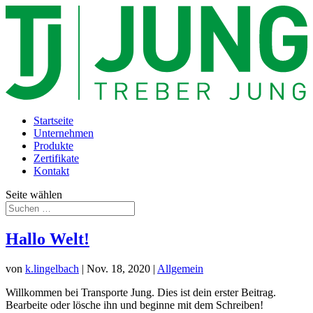
Startseite
Unternehmen
Produkte
Zertifikate
Kontakt
Seite wählen
Hallo Welt!
von
k.lingelbach
|
Nov. 18, 2020
|
Allgemein
Willkommen bei Transporte Jung. Dies ist dein erster Beitrag.
Bearbeite oder lösche ihn und beginne mit dem Schreiben!