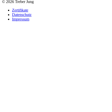
© 2026 Treber Jung
Zertifikate
Datenschutz
Impressum